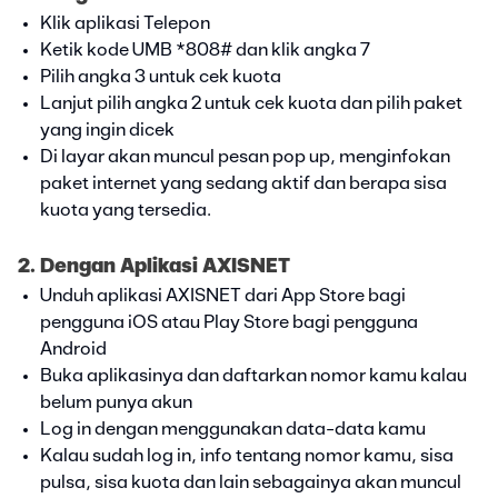
Klik aplikasi Telepon
Ketik kode UMB *808# dan klik angka 7
Pilih angka 3 untuk cek kuota
Lanjut pilih angka 2 untuk cek kuota dan pilih paket
yang ingin dicek
Di layar akan muncul pesan pop up, menginfokan
paket internet yang sedang aktif dan berapa sisa
kuota yang tersedia.
2. Dengan Aplikasi AXISNET
Unduh aplikasi AXISNET dari App Store bagi
pengguna iOS atau Play Store bagi pengguna
Android
Buka aplikasinya dan daftarkan nomor kamu kalau
belum punya akun
Log in dengan menggunakan data-data kamu
Kalau sudah log in, info tentang nomor kamu, sisa
pulsa, sisa kuota dan lain sebagainya akan muncul