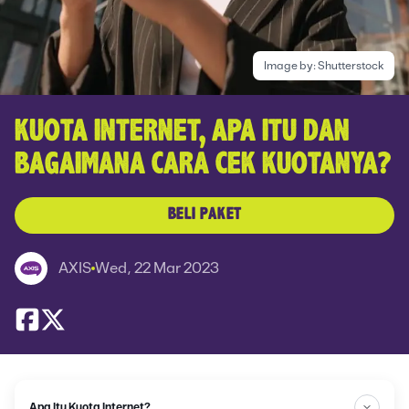
Image by:
Shutterstock
KUOTA INTERNET, APA ITU DAN
BAGAIMANA CARA CEK KUOTANYA?
BELI PAKET
AXIS
Wed, 22 Mar 2023
Apa Itu Kuota Internet?