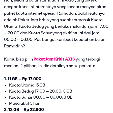
Nah, selama bulan Ramadan ini AXIS yang dikenal
dengan koneksi internetnya yang lancar menyediakan
paket kuota internet spesial Ramadan. Salah satunya
adalah Paket Jam Kritis yang sudah termasuk Kuota
Utama, Kuota Bedug yang berlaku mulai dari jam 17.00
– 20.00 dan Kuota Sahur yang aktif mulai dari jam
00.00 – 06.00. Pas banget kan buat kebutuhan bulan
Ramadan?
Kamu bisa pilih
Paket Jam Kritis AXIS
yang terbagi
menjadi 4 pilihan, ini dia detailnya satu-persatu:
1. 11 GB – Rp 17.900
Kuota Utama: 5 GB
Kuota Bedug 17.00 – 20.00: 3 GB
Kuota Sahur 00.00 – 06.00: 3 GB
Masa aktif 3 hari.
2. 12 GB – Rp 22.900