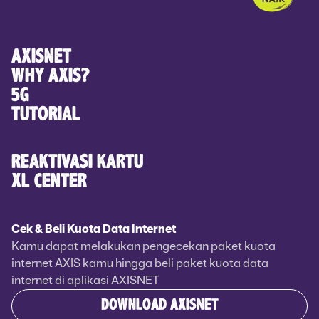
AXISNET
WHY AXIS?
5G
TUTORIAL
REAKTIVASI KARTU
XL CENTER
Cek & Beli Kuota Data Internet
Kamu dapat melakukan pengecekan paket kuota
internet AXIS kamu hingga beli paket kuota data
internet di aplikasi AXISNET
DOWNLOAD AXISNET