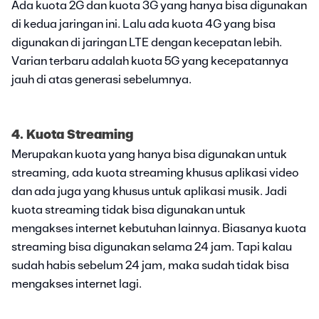
Ada kuota 2G dan kuota 3G yang hanya bisa digunakan
di kedua jaringan ini. Lalu ada kuota 4G yang bisa
digunakan di jaringan LTE dengan kecepatan lebih.
Varian terbaru adalah kuota 5G yang kecepatannya
jauh di atas generasi sebelumnya.
4. Kuota Streaming
Merupakan kuota yang hanya bisa digunakan untuk
streaming, ada kuota streaming khusus aplikasi video
dan ada juga yang khusus untuk aplikasi musik. Jadi
kuota streaming tidak bisa digunakan untuk
mengakses internet kebutuhan lainnya. Biasanya kuota
streaming bisa digunakan selama 24 jam. Tapi kalau
sudah habis sebelum 24 jam, maka sudah tidak bisa
mengakses internet lagi.