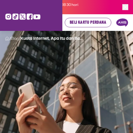
Kartu Perdana AXIS Suka-Suka 3GB 30 hari
cuma
Rp 35.000
, cek di sini!
BELI KARTU PERDANA
Blog
Kuota Internet, Apa Itu dan Ba...
/
/