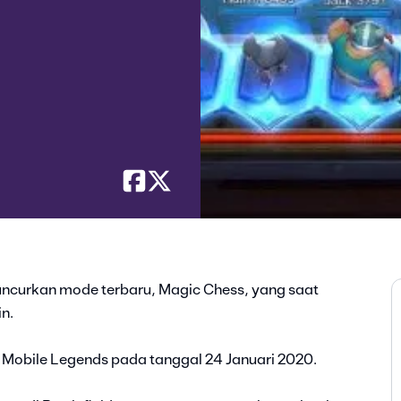
uncurkan mode terbaru, Magic Chess, yang saat
in.
 Mobile Legends pada tanggal 24 Januari 2020.