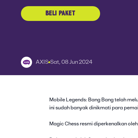
BELI PAKET
AXIS
Sat, 08 Jun 2024
Mobile Legends: Bang Bang telah mel
ini sudah banyak dinikmati para pema
Magic Chess resmi diperkenalkan oleh