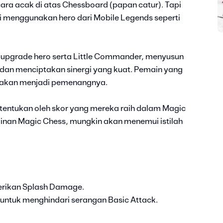
ara acak di atas Chessboard (papan catur). Tapi
 menggunakan hero dari Mobile Legends seperti
upgrade hero serta Little Commander, menyusun
 dan menciptakan sinergi yang kuat. Pemain yang
 akan menjadi pemenangnya.
tentukan oleh skor yang mereka raih dalam Magic
inan Magic Chess, mungkin akan menemui istilah
rikan Splash Damage.
ntuk menghindari serangan Basic Attack.