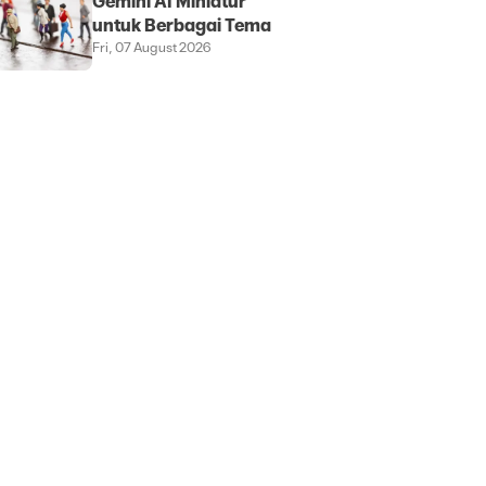
Gemini AI Miniatur
untuk Berbagai Tema
Fri, 07 August 2026