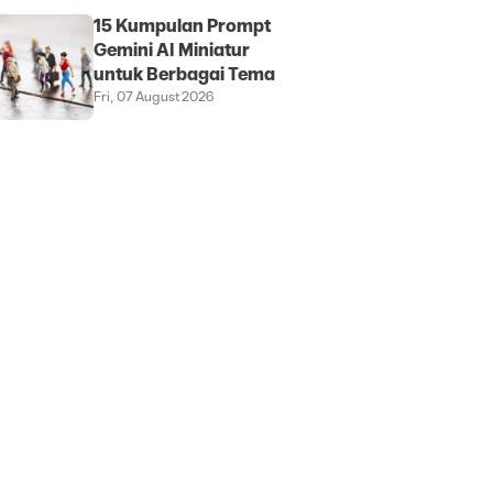
15 Kumpulan Prompt
Gemini AI Miniatur
untuk Berbagai Tema
Fri, 07 August 2026