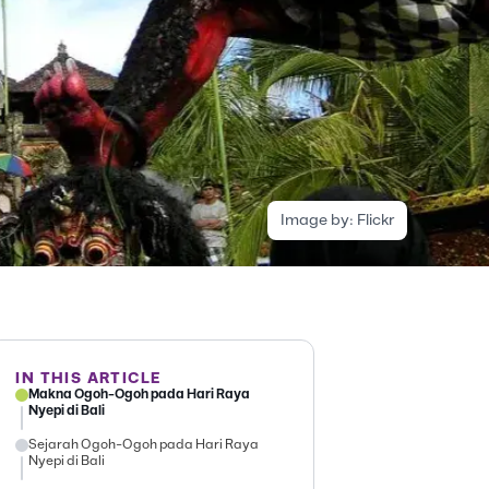
Image by:
Flickr
IN THIS ARTICLE
Makna Ogoh-Ogoh pada Hari Raya
Nyepi di Bali
Sejarah Ogoh-Ogoh pada Hari Raya
Nyepi di Bali