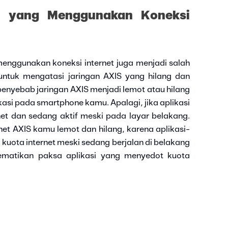
si yang Menggunakan Koneksi
menggunakan koneksi internet juga menjadi salah
untuk mengatasi jaringan AXIS yang hilang dan
 penyebab jaringan AXIS menjadi lemot atau hilang
asi pada smartphone kamu. Apalagi, jika aplikasi
et dan sedang aktif meski pada layar belakang.
rnet AXIS kamu lemot dan hilang, karena aplikasi-
 kuota internet meski sedang berjalan di belakang
ematikan paksa aplikasi yang menyedot kuota