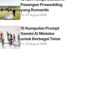
Pasangan Prewedding
yang Romantis
Fri, 07 August 2026
15 Kumpulan Prompt
Gemini AI Miniatur
untuk Berbagai Tema
Fri, 07 August 2026