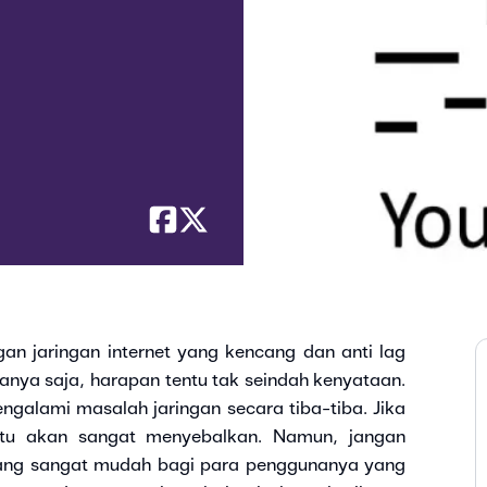
an jaringan internet yang kencang dan anti lag
anya saja, harapan tentu tak seindah kenyataan.
galami masalah jaringan secara tiba-tiba. Jika
tentu akan sangat menyebalkan. Namun, jangan
yang sangat mudah bagi para penggunanya yang