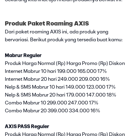
Produk Paket Roaming AXIS
Dari paket roaming AXIS ini, ada produk yang
bervariasi. Berikut produk yang tersedia buat kamu:
Mabrur Reguler
Produk Harga Normal (Rp) Harga Promo (Rp) Diskon
Internet Mabrur 10 hari 199.000 165.000 17%
Internet Mabrur 20 hari 249.000 209.000 16%
Nelp & SMS Mabrur 10 hari 149.000 123.000 17%
Nelp & SMS Mabrur 20 hari 179.000 147.000 18%
Combo Mabrur 10 299.000 247.000 17%
Combo Mabrur 20 399.000 334.000 16%
AXIS PASS Reguler
Produk Harga Normal (Rp) Harga Promo (Rp) Diskon