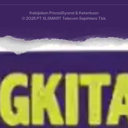
Kebijakan Privasi
Syarat & Ketentuan
© 2025 PT XLSMART Telecom Sejahtera Tbk.