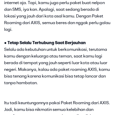
internet aja. Tapi, kamu juga perlu paket buat nelpon
dan SMS, iya kan. Apalagi, saat sedang berada di
lokasi yang jauh dari kota asal kamu. Dengan Paket
Roaming dari AXIS, semua beres dan nggak perlu galau
lagi.
●
Tetap Selalu Terhubung Saat Berjauhan
Selalu ada kebutuhan untuk berkomunikasi, terutama
kamu dengan keluarga atau teman, saat kamu lagi
berada di tempat yang jauh seperti luar kota atau luar
negeri. Makanya, kalau ada paket roaming AXIS, kamu
bisa tenang karena komunikasi bisa tetap lancar dan
tanpa hambatan.
Itu tadi keuntungannya pakai Paket Roaming dari AXIS.
Jadi, kamu bisa nikmatin semua kelebihan dan