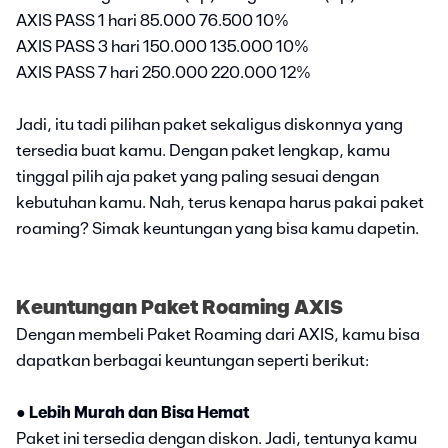
AXIS PASS 1 hari 85.000 76.500 10%
AXIS PASS 3 hari 150.000 135.000 10%
AXIS PASS 7 hari 250.000 220.000 12%
Jadi, itu tadi pilihan paket sekaligus diskonnya yang
tersedia buat kamu. Dengan paket lengkap, kamu
tinggal pilih aja paket yang paling sesuai dengan
kebutuhan kamu. Nah, terus kenapa harus pakai paket
roaming? Simak keuntungan yang bisa kamu dapetin.
Keuntungan Paket Roaming AXIS
Dengan membeli Paket Roaming dari AXIS, kamu bisa
dapatkan berbagai keuntungan seperti berikut:
● Lebih Murah dan Bisa Hemat
Paket ini tersedia dengan diskon. Jadi, tentunya kamu