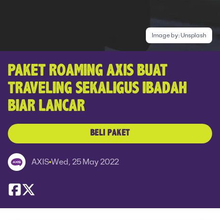
Image by:
Unsplash
PAKET ROAMING AXIS BUAT
TRAVELING SEKALIGUS IBADAH
BIAR LANCAR
BELI PAKET
AXIS
Wed, 25 May 2022