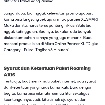
aktivitas travel yang lainnya.
Jangan lupa, biar nggak kelewatan promo apapun,
kamu bisa langsung cek aja di mitra partner XLSMART.
Maka dari itu, harus terus pantengin Flash Sale biar
nggak ketinggalan. Soalnya, bakalan ada banyak
diskon tambahan lainnya yang juga menarik. Buat
mencari produk bisa di Mitra Online Partner XL “Digital
Category - Pulsa, Tagihan & Hiburan”.
Syarat dan Ketentuan Paket Roaming
AXIS
Tentu aja, buat menikmati paket internet, ada syarat
dan ketentuan yang harus kamu ikuti. Baru dengan
begitu, kamu bisa nikmatin semua fitur sekaligus
keuntungannya. Jadi, kita simak aja syarat dan