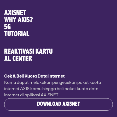
AXISNET
WHY AXIS?
5G
TUTORIAL
REAKTIVASI KARTU
XL CENTER
Cek & Beli Kuota Data Internet
Kamu dapat melakukan pengecekan paket kuota
internet AXIS kamu hingga beli paket kuota data
internet di aplikasi AXISNET
DOWNLOAD AXISNET