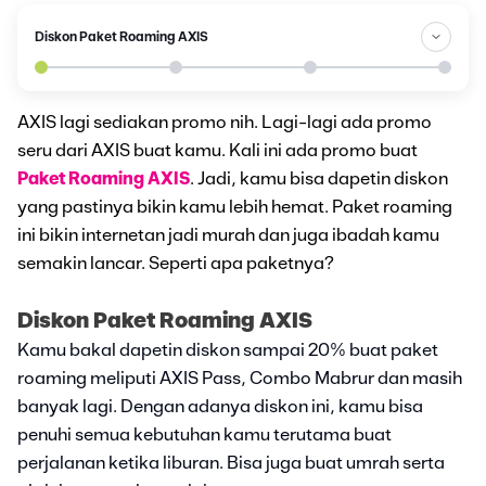
Diskon Paket Roaming AXIS
AXIS lagi sediakan promo nih. Lagi-lagi ada promo
seru dari AXIS buat kamu. Kali ini ada promo buat
Paket Roaming AXIS
. Jadi, kamu bisa dapetin diskon
yang pastinya bikin kamu lebih hemat. Paket roaming
ini bikin internetan jadi murah dan juga ibadah kamu
semakin lancar. Seperti apa paketnya?
Diskon Paket Roaming AXIS
Kamu bakal dapetin diskon sampai 20% buat paket
roaming meliputi AXIS Pass, Combo Mabrur dan masih
banyak lagi. Dengan adanya diskon ini, kamu bisa
penuhi semua kebutuhan kamu terutama buat
perjalanan ketika liburan. Bisa juga buat umrah serta