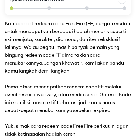
Kamu dapat redeem code Free Fire (FF) dengan mudah
untuk mendapatkan berbagai hadiah menarik seperti
skin senjata, karakter, diamond, dan item eksklusif
lainnya. Walau begitu, masih banyak pemain yang
bingung redeem code FF dimana dan cara
menukarkannya. Jangan khawatir, kami akan pandu
kamu langkah demi langkah!
Pemain bisa mendapatkan redeem code FF melalui
event resmi, giveaway, atau media sosial Garena. Kode
ini memiliki masa aktif terbatas, jadi kamu harus
cepat-cepat menukarkannya sebelum expired.
Yuk, simak cara redeem code Free Fire berikut ini agar
tidak ketinggalan hadiah keren!