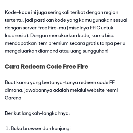
Kode-kode ini juga seringkali terikat dengan region
tertentu, jadi pastikan kode yang kamu gunakan sesuai
dengan server Free Fire-mu (misalnya FFIC untuk
Indonesia). Dengan menukarkan kode, kamu bisa
mendapatkan item premium secara gratis tanpa perlu
mengeluarkan diamond atau uang sungguhan!
Cara Redeem Code Free Fire
Buat kamu yang bertanya-tanya redeem code FF
dimana, jawabannya adalah melalui website resmi
Garena.
Berikut langkah-langkahnya:
Buka browser dan kunjungi