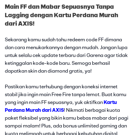
Main FF dan Mabar Sepuasnya Tanpa
Lagging dengan Kartu Perdana Murah
dari AXIS!
Sekarang kamu sudah tahu redeem code FF dimana
dan cara menukarkannya dengan mudah. Jangan lupa
untuk selalu cek update terbaru dari Garena agar tidak
ketinggalan kode-kode baru. Semoga berhasil
dapatkan skin dan diamond gratis, ya!
Pastikan kamu terhubung dengan koneksi internet
stabil jika ingin main Free Fire tanpa lemot. Buat kamu
yang ingin main FF sepuasnya, yuk aktifkan
Kartu
Perdana Murah dari AXIS
! Nikmati berbagai kuota
paket fleksibel yang bikin kamu bebas mabar dari pagi
sampai malam! Plus, ada bonus unlimited gaming dan
kuota melimpah untuk berbagai kebutuhan digital