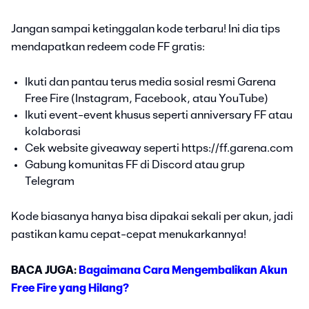
Jangan sampai ketinggalan kode terbaru! Ini dia tips
mendapatkan redeem code FF gratis:
Ikuti dan pantau terus media sosial resmi Garena
Free Fire (Instagram, Facebook, atau YouTube)
Ikuti event-event khusus seperti anniversary FF atau
kolaborasi
Cek website giveaway seperti https://ff.garena.com
Gabung komunitas FF di Discord atau grup
Telegram
Kode biasanya hanya bisa dipakai sekali per akun, jadi
pastikan kamu cepat-cepat menukarkannya!
BACA JUGA:
Bagaimana Cara Mengembalikan Akun
Free Fire yang Hilang?