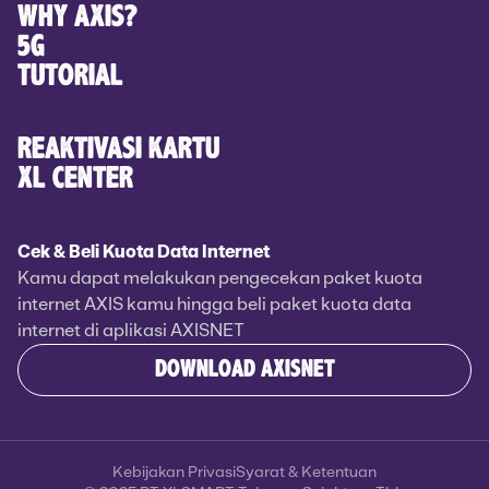
WHY AXIS?
5G
TUTORIAL
REAKTIVASI KARTU
XL CENTER
Cek & Beli Kuota Data Internet
Kamu dapat melakukan pengecekan paket kuota
internet AXIS kamu hingga beli paket kuota data
internet di aplikasi AXISNET
DOWNLOAD AXISNET
Kebijakan Privasi
Syarat & Ketentuan