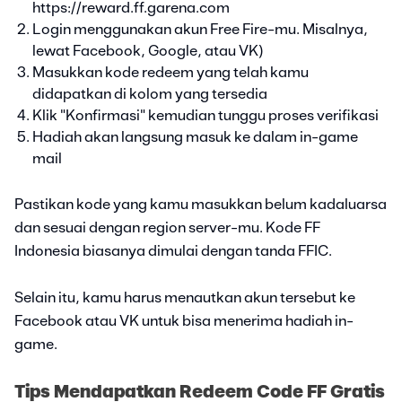
https://reward.ff.garena.com
Login menggunakan akun Free Fire-mu. Misalnya,
lewat Facebook, Google, atau VK)
Masukkan kode redeem yang telah kamu
didapatkan di kolom yang tersedia
Klik "Konfirmasi" kemudian tunggu proses verifikasi
Hadiah akan langsung masuk ke dalam in-game
mail
Pastikan kode yang kamu masukkan belum kadaluarsa
dan sesuai dengan region server-mu. Kode FF
Indonesia biasanya dimulai dengan tanda FFIC.
Selain itu, kamu harus menautkan akun tersebut ke
Facebook atau VK untuk bisa menerima hadiah in-
game.
Tips Mendapatkan Redeem Code FF Gratis