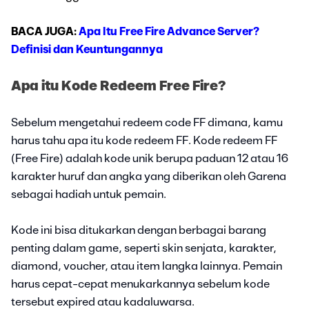
BACA JUGA:
Apa Itu Free Fire Advance Server?
Definisi dan Keuntungannya
Apa itu Kode Redeem Free Fire?
Sebelum mengetahui redeem code FF dimana, kamu
harus tahu apa itu kode redeem FF. Kode redeem FF
(Free Fire) adalah kode unik berupa paduan 12 atau 16
karakter huruf dan angka yang diberikan oleh Garena
sebagai hadiah untuk pemain.
Kode ini bisa ditukarkan dengan berbagai barang
penting dalam game, seperti skin senjata, karakter,
diamond, voucher, atau item langka lainnya. Pemain
harus cepat-cepat menukarkannya sebelum kode
tersebut expired atau kadaluwarsa.