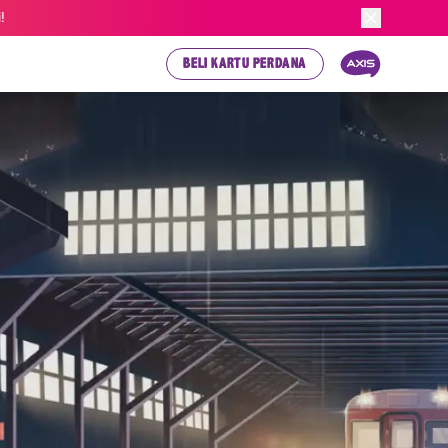
!
BELI KARTU PERDANA