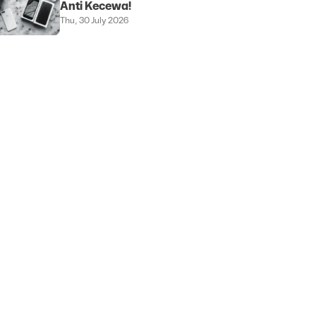
Anti Kecewa!
Thu, 30 July 2026