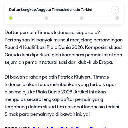
Daftar Lengkap Anggota Timnas Indonesia Terkini
Daftar pemain Timnas Indonesia siapa saja?
Pertanyaan ini banyak muncul menjelang pertandingan
Round 4 Kualifikasi Piala Dunia 2026. Komposisi skuad
Garuda kini diperkuat oleh kombinasi pemain lokal dan
sejumlah pemain naturalisasi dari klub-klub Eropa.
Di bawah arahan pelatih Patrick Kluivert, Timnas
Indonesia akan terus memberikan yang terbaik agar
bisa melaju ke Piala Dunia 2026. Artikel ini akan
mengulas secara lengkap daftar pemain yang
tergabung dalam skuad tim nasional Indonesia terkini.
Simak para pemainnya di bawah ini, ya!