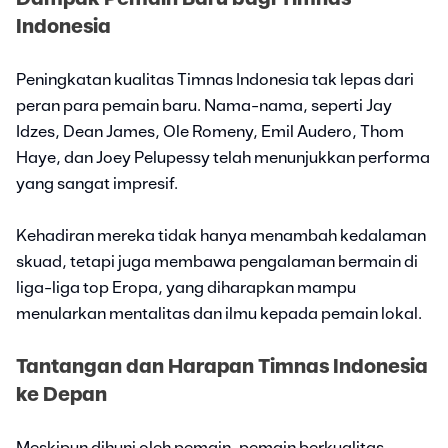
Indonesia
Peningkatan kualitas Timnas Indonesia tak lepas dari
peran para pemain baru. Nama-nama, seperti Jay
Idzes, Dean James, Ole Romeny, Emil Audero, Thom
Haye, dan Joey Pelupessy telah menunjukkan performa
yang sangat impresif.
Kehadiran mereka tidak hanya menambah kedalaman
skuad, tetapi juga membawa pengalaman bermain di
liga-liga top Eropa, yang diharapkan mampu
menularkan mentalitas dan ilmu kepada pemain lokal.
Tantangan dan Harapan Timnas Indonesia
ke Depan
Meskipun dihuni oleh pemain-pemain berkualitas,