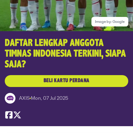
Image by:
Google
DAFTAR LENGKAP ANGGOTA
TIMNAS INDONESIA TERKINI, SIAPA
SAJA?
BELI KARTU PERDANA
AXIS
Mon, 07 Jul 2025