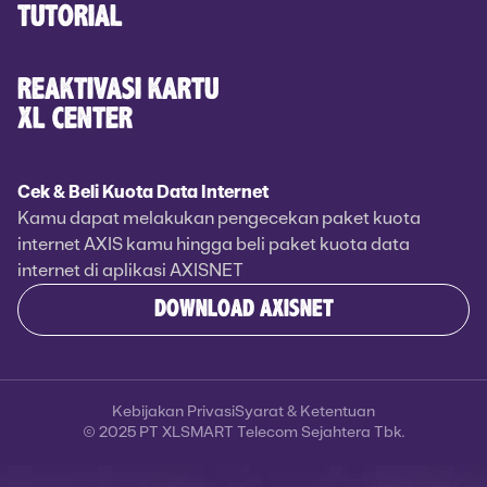
TUTORIAL
REAKTIVASI KARTU
XL CENTER
Cek & Beli Kuota Data Internet
Kamu dapat melakukan pengecekan paket kuota
internet AXIS kamu hingga beli paket kuota data
internet di aplikasi AXISNET
DOWNLOAD AXISNET
Kebijakan Privasi
Syarat & Ketentuan
© 2025 PT XLSMART Telecom Sejahtera Tbk.