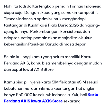
Nah, itu tadi daftar lengkap pemain Timnas Indonesia
siapa saja. Dengan skuad yang semakin kompetitif,
Timnas Indonesia optimis untuk menghadapi
tantangan di Kualifikasi Piala Dunia 2026 dan ajang-
ajang lainnya. Perkembangan, konsistensi, dan
adaptasi setiap pemain akan menjadi tolok ukur
keberhasilan Pasukan Garuda di masa depan.
Selain itu, bagi kamu yang belum memiliki Kartu
Perdana AXIS, kamu bisa membelinya dengan mudah
dan cepat lewat AXIS Store.
Kamu bisa pilih jenis kartu SIM fisik atau eSIM sesuai
kebutuhanmu, dan nikmati keuntungan flat ongkir
hanya Rp9.000 ke seluruh Indonesia. Yuk, beli
Kartu
Perdana AXIS lewat AXIS Store
sekarang!