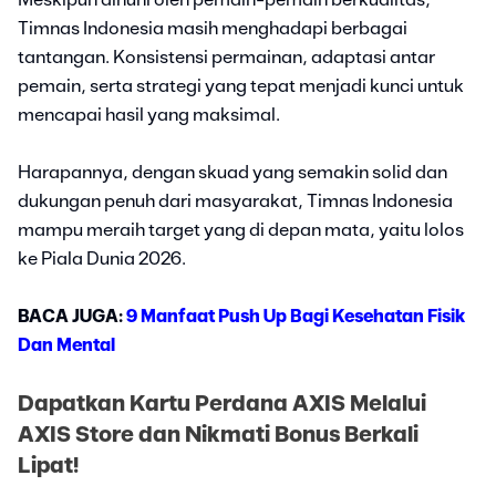
Timnas Indonesia masih menghadapi berbagai
tantangan. Konsistensi permainan, adaptasi antar
pemain, serta strategi yang tepat menjadi kunci untuk
mencapai hasil yang maksimal.
Harapannya, dengan skuad yang semakin solid dan
dukungan penuh dari masyarakat, Timnas Indonesia
mampu meraih target yang di depan mata, yaitu lolos
ke Piala Dunia 2026.
BACA JUGA:
9 Manfaat Push Up Bagi Kesehatan Fisik
Dan Mental
Dapatkan Kartu Perdana AXIS Melalui
AXIS Store dan Nikmati Bonus Berkali
Lipat!