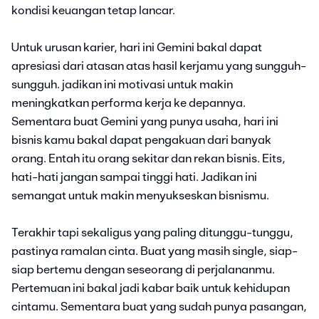
kondisi keuangan tetap lancar.
Untuk urusan karier, hari ini Gemini bakal dapat
apresiasi dari atasan atas hasil kerjamu yang sungguh-
sungguh. jadikan ini motivasi untuk makin
meningkatkan performa kerja ke depannya.
Sementara buat Gemini yang punya usaha, hari ini
bisnis kamu bakal dapat pengakuan dari banyak
orang. Entah itu orang sekitar dan rekan bisnis. Eits,
hati-hati jangan sampai tinggi hati. Jadikan ini
semangat untuk makin menyukseskan bisnismu.
Terakhir tapi sekaligus yang paling ditunggu-tunggu,
pastinya ramalan cinta. Buat yang masih single, siap-
siap bertemu dengan seseorang di perjalananmu.
Pertemuan ini bakal jadi kabar baik untuk kehidupan
cintamu. Sementara buat yang sudah punya pasangan,