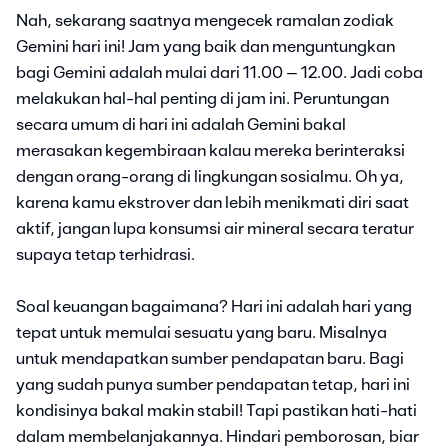
Nah, sekarang saatnya mengecek ramalan zodiak
Gemini hari ini! Jam yang baik dan menguntungkan
bagi Gemini adalah mulai dari 11.00 – 12.00. Jadi coba
melakukan hal-hal penting di jam ini. Peruntungan
secara umum di hari ini adalah Gemini bakal
merasakan kegembiraan kalau mereka berinteraksi
dengan orang-orang di lingkungan sosialmu. Oh ya,
karena kamu ekstrover dan lebih menikmati diri saat
aktif, jangan lupa konsumsi air mineral secara teratur
supaya tetap terhidrasi.
Soal keuangan bagaimana? Hari ini adalah hari yang
tepat untuk memulai sesuatu yang baru. Misalnya
untuk mendapatkan sumber pendapatan baru. Bagi
yang sudah punya sumber pendapatan tetap, hari ini
kondisinya bakal makin stabil! Tapi pastikan hati-hati
dalam membelanjakannya. Hindari pemborosan, biar