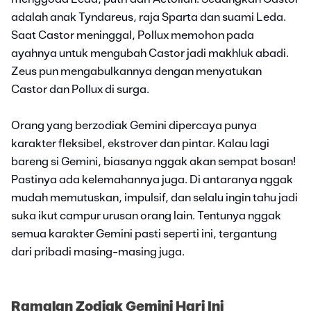
adalah anak Tyndareus, raja Sparta dan suami Leda.
Saat Castor meninggal, Pollux memohon pada
ayahnya untuk mengubah Castor jadi makhluk abadi.
Zeus pun mengabulkannya dengan menyatukan
Castor dan Pollux di surga.
Orang yang berzodiak Gemini dipercaya punya
karakter fleksibel, ekstrover dan pintar. Kalau lagi
bareng si Gemini, biasanya nggak akan sempat bosan!
Pastinya ada kelemahannya juga. Di antaranya nggak
mudah memutuskan, impulsif, dan selalu ingin tahu jadi
suka ikut campur urusan orang lain. Tentunya nggak
semua karakter Gemini pasti seperti ini, tergantung
dari pribadi masing-masing juga.
Ramalan Zodiak Gemini Hari Ini