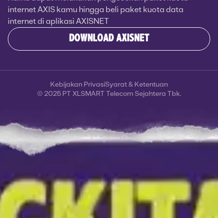
internet AXIS kamu hingga beli paket kuota data
internet di aplikasi AXISNET
DOWNLOAD AXISNET
Kebijakan Privasi
Syarat & Ketentuan
© 2025 PT XLSMART Telecom Sejahtera Tbk.