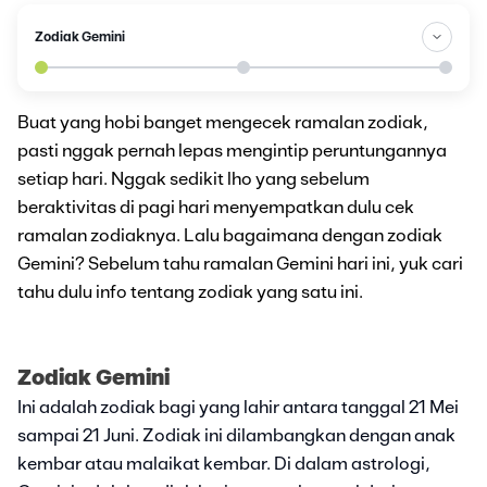
Zodiak Gemini
Buat yang hobi banget mengecek ramalan zodiak,
pasti nggak pernah lepas mengintip peruntungannya
setiap hari. Nggak sedikit lho yang sebelum
beraktivitas di pagi hari menyempatkan dulu cek
ramalan zodiaknya. Lalu bagaimana dengan zodiak
Gemini? Sebelum tahu ramalan Gemini hari ini, yuk cari
tahu dulu info tentang zodiak yang satu ini.
Zodiak Gemini
Ini adalah zodiak bagi yang lahir antara tanggal 21 Mei
sampai 21 Juni. Zodiak ini dilambangkan dengan anak
kembar atau malaikat kembar. Di dalam astrologi,