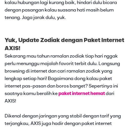
kalau hubungan lagi kurang baik, hindari dulu bicara
dengan pasangan kalau suasana hati masih belum
tenang. Jaga jarak dulu, yuk.
Yuk, Update Zodiak dengan Paket Internet
AXIS!
Sekarang mau tahun ramalan zodiak tiap hari nggak
perlu menunggu majalah favorit terbit dulu. Langsung
browsing di internet dan cari ramalan zodiak yang
lengkap setiap hari! Bagaimana dong kalau paket
internet pas-pasan dan boros banget? Sepertinya ini
saatnya kamu beralih ke
paket internet hemat
dari
AXIS!
Dikenal dengan jaringan yang stabil dengan tarif yang
terjangkau, AXIS juga hadir dengan paket internet