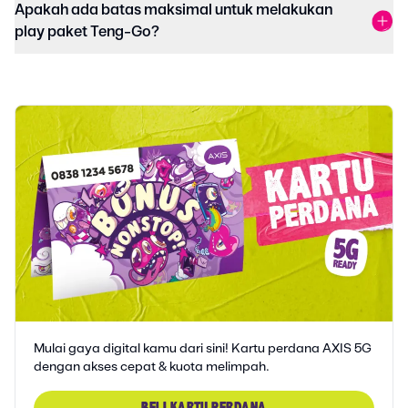
Apakah ada batas maksimal untuk melakukan
play paket Teng-Go?
Mulai gaya digital kamu dari sini! Kartu perdana AXIS 5G
dengan akses cepat & kuota melimpah.