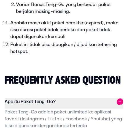
Varian Bonus Teng-Go yang berbeda : paket
berjalan masing-masing.
Apabila masa aktif paket berakhir (expired), maka
sisa durasi paket tidak berlaku dan paket tidak
dapat digunakan kembali.
Paket ini tidak bisa dibagikan / dijadikan tethering
hotspot.
FREQUENTLY ASKED QUESTION
Apa itu Paket Teng-Go?
Paket Teng-Go adalah paket unlimited ke aplikasi
favorit (Instagram / TikTok / Facebook / Youtube) yang
bisa digunakan dengan durasi tertentu