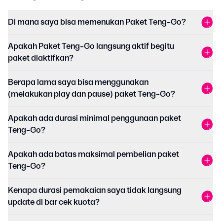
Di mana saya bisa memenukan Paket Teng-Go?
Apakah Paket Teng-Go langsung aktif begitu
paket diaktifkan?
Berapa lama saya bisa menggunakan
(melakukan play dan pause) paket Teng-Go?
Apakah ada durasi minimal penggunaan paket
Teng-Go?
Apakah ada batas maksimal pembelian paket
Teng-Go?
Kenapa durasi pemakaian saya tidak langsung
update di bar cek kuota?