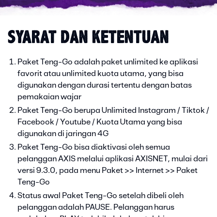
SYARAT DAN KETENTUAN
Paket Teng-Go adalah paket unlimited ke aplikasi
favorit atau unlimited kuota utama, yang bisa
digunakan dengan durasi tertentu dengan batas
pemakaian wajar
Paket Teng-Go berupa Unlimited Instagram / Tiktok /
Facebook / Youtube / Kuota Utama yang bisa
digunakan di jaringan 4G
Paket Teng-Go bisa diaktivasi oleh semua
pelanggan AXIS melalui aplikasi AXISNET, mulai dari
versi 9.3.0, pada menu Paket >> Internet >> Paket
Teng-Go
Status awal Paket Teng-Go setelah dibeli oleh
pelanggan adalah PAUSE. Pelanggan harus