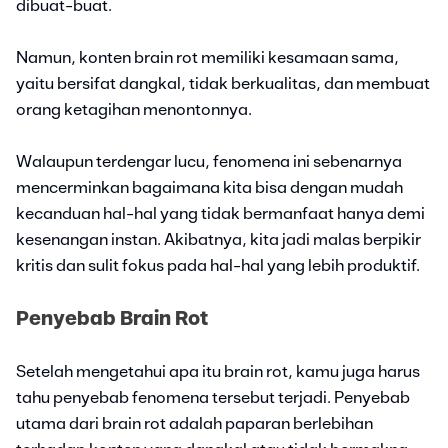
dibuat-buat.
Namun, konten brain rot memiliki kesamaan sama,
yaitu bersifat dangkal, tidak berkualitas, dan membuat
orang ketagihan menontonnya.
Walaupun terdengar lucu, fenomena ini sebenarnya
mencerminkan bagaimana kita bisa dengan mudah
kecanduan hal-hal yang tidak bermanfaat hanya demi
kesenangan instan. Akibatnya, kita jadi malas berpikir
kritis dan sulit fokus pada hal-hal yang lebih produktif.
Penyebab Brain Rot
Setelah mengetahui apa itu brain rot, kamu juga harus
tahu penyebab fenomena tersebut terjadi. Penyebab
utama dari brain rot adalah paparan berlebihan