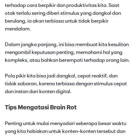
terhadap cara berpikir dan produktivitas kita. Saat
otak terlalu sering diberi stimulus yang dangkal dan
berulang, ia akan terbiasa untuk tidak berpikir
mendalam.
Dalam jangka panjang, ini bisa membuat kita kesulitan
mengambil keputusan penting, memahami hal yang
kompleks, atau bahkan berempati terhadap orang lain.
Pola pikir kita bisa jadi dangkal, cepat reaktif, dan
tidak sabaran, karena terbiasa dengan stimulus cepat
dan instan dari konten digital.
Tips Mengatasi Brain Rot
Penting untuk mulai menyadari seberapa besar waktu
yang kita habiskan untuk konten-konten tersebut dan