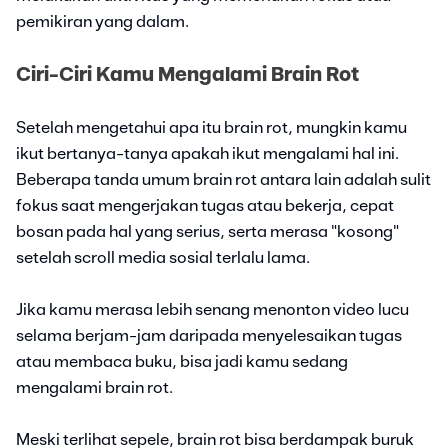
pemikiran yang dalam.
Ciri-Ciri Kamu Mengalami Brain Rot
Setelah mengetahui apa itu brain rot, mungkin kamu
ikut bertanya-tanya apakah ikut mengalami hal ini.
Beberapa tanda umum brain rot antara lain adalah sulit
fokus saat mengerjakan tugas atau bekerja, cepat
bosan pada hal yang serius, serta merasa "kosong"
setelah scroll media sosial terlalu lama.
Jika kamu merasa lebih senang menonton video lucu
selama berjam-jam daripada menyelesaikan tugas
atau membaca buku, bisa jadi kamu sedang
mengalami brain rot.
Meski terlihat sepele, brain rot bisa berdampak buruk