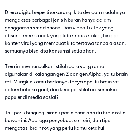
Di era digital seperti sekarang, kita dengan mudahnya
mengakses berbagai jenis hiburan hanya dalam
genggaman smartphone. Dari video TikTok yang
absurd, meme acak yang tidak masuk akal, hingga
konten viral yang membuat kita tertawa tanpa alasan,
semuanya bisa kita konsumsi setiap hari.
Tren ini memunculkan istilah baru yang ramai
digunakan di kalangan gen Z dan gen Alpha, yaitu brain
rot. Mungkin kamu bertanya-tanya apa itu brain rot
dalam bahasa gaul, dan kenapa istilah ini semakin
populer di media sosial?
Tak perlu bingung, simak penjelasan apa itu brain rot di
bawah ini. Ada juga penyebab, ciri-ciri, dan tips
mengatasi brain rot yang perlu kamu ketahui.