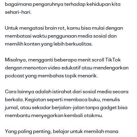
bagaimana pengaruhnya terhadap kehidupan kita
sehari-hari.
Untuk mengatasi brain rot, kamu bisa mulai dengan
membatasi waktu penggunaan media sosial dan
memilih konten yang lebih berkualitas.
Misalnya, mengganti beberapa menit scroll TikTok
dengan menonton video edukatif atau mendengarkan
podcast yang membahas topik menarik.
Cara lainnya adalah istirahat dari sosial media secara
berkala. Kegiatan seperti membaca buku, menulis
jurnal, atau sekadar berjalan-jalan tanpa gadget bisa
membantu menyegarkan kembali otakmu.
Yang paling penting, belajar untuk memilah mana