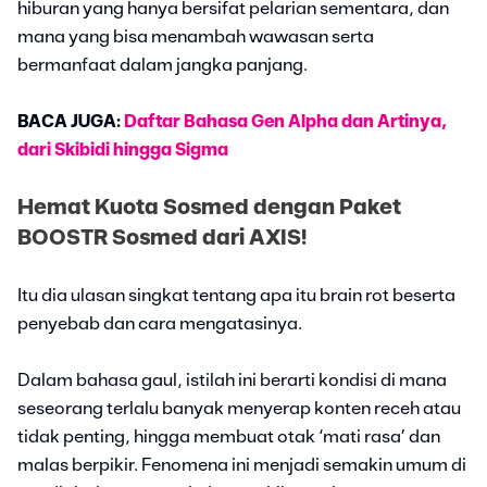
hiburan yang hanya bersifat pelarian sementara, dan
mana yang bisa menambah wawasan serta
bermanfaat dalam jangka panjang.
BACA JUGA:
Daftar Bahasa Gen Alpha dan Artinya,
dari Skibidi hingga Sigma
Hemat Kuota Sosmed dengan Paket
BOOSTR Sosmed dari AXIS!
Itu dia ulasan singkat tentang apa itu brain rot beserta
penyebab dan cara mengatasinya.
Dalam bahasa gaul, istilah ini berarti kondisi di mana
seseorang terlalu banyak menyerap konten receh atau
tidak penting, hingga membuat otak ‘mati rasa’ dan
malas berpikir. Fenomena ini menjadi semakin umum di