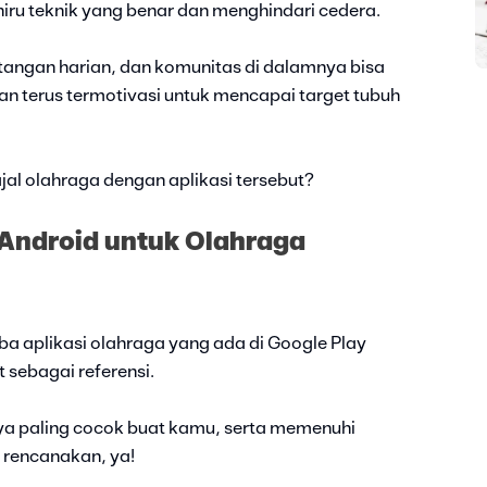
iru teknik yang benar dan menghindari cedera.
antangan harian, dan komunitas di dalamnya bisa
 terus termotivasi untuk mencapai target tubuh
jal olahraga dengan aplikasi tersebut?
 Android untuk Olahraga
ba aplikasi olahraga yang ada di Google Play
t sebagai referensi.
rnya paling cocok buat kamu, serta memenuhi
 rencanakan, ya!