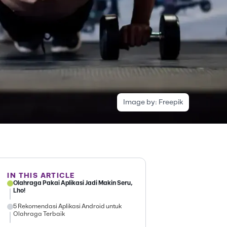
Image by:
Freepik
IN THIS ARTICLE
Olahraga Pakai Aplikasi Jadi Makin Seru,
Lho!
5 Rekomendasi Aplikasi Android untuk
Olahraga Terbaik