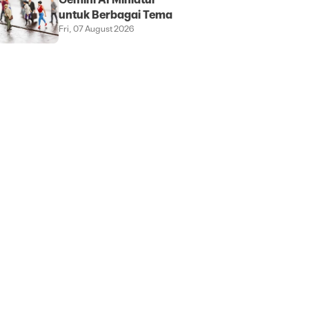
Gemini AI Miniatur
untuk Berbagai Tema
Fri, 07 August 2026