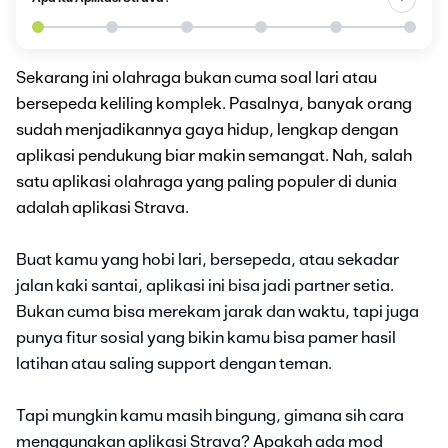
Sekarang ini olahraga bukan cuma soal lari atau
bersepeda keliling komplek. Pasalnya, banyak orang
sudah menjadikannya gaya hidup, lengkap dengan
aplikasi pendukung biar makin semangat. Nah, salah
satu aplikasi olahraga yang paling populer di dunia
adalah aplikasi Strava.
Buat kamu yang hobi lari, bersepeda, atau sekadar
jalan kaki santai, aplikasi ini bisa jadi partner setia.
Bukan cuma bisa merekam jarak dan waktu, tapi juga
punya fitur sosial yang bikin kamu bisa pamer hasil
latihan atau saling support dengan teman.
Tapi mungkin kamu masih bingung, gimana sih cara
menggunakan aplikasi Strava? Apakah ada mod