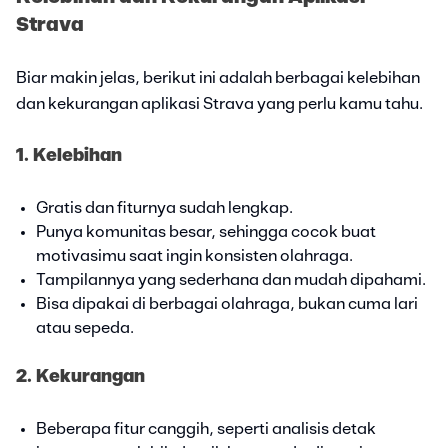
Strava
Biar makin jelas, berikut ini adalah berbagai kelebihan
dan kekurangan aplikasi Strava yang perlu kamu tahu.
1. Kelebihan
Gratis dan fiturnya sudah lengkap.
Punya komunitas besar, sehingga cocok buat
motivasimu saat ingin konsisten olahraga.
Tampilannya yang sederhana dan mudah dipahami.
Bisa dipakai di berbagai olahraga, bukan cuma lari
atau sepeda.
2. Kekurangan
Beberapa fitur canggih, seperti analisis detak