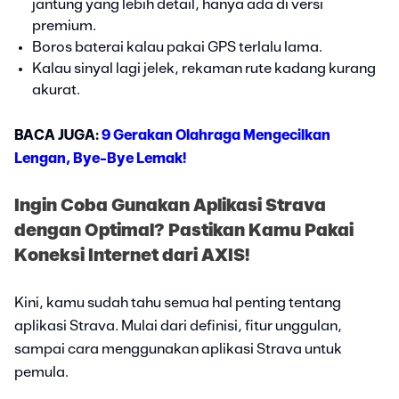
jantung yang lebih detail, hanya ada di versi
premium.
Boros baterai kalau pakai GPS terlalu lama.
Kalau sinyal lagi jelek, rekaman rute kadang kurang
akurat.
BACA JUGA:
9 Gerakan Olahraga Mengecilkan
Lengan, Bye-Bye Lemak!
Ingin Coba Gunakan Aplikasi Strava
dengan Optimal? Pastikan Kamu Pakai
Koneksi Internet dari AXIS!
Kini, kamu sudah tahu semua hal penting tentang
aplikasi Strava. Mulai dari definisi, fitur unggulan,
sampai cara menggunakan aplikasi Strava untuk
pemula.