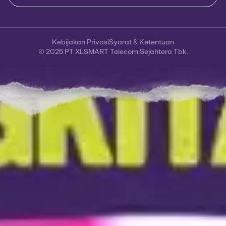
Kebijakan Privasi
Syarat & Ketentuan
© 2025 PT XLSMART Telecom Sejahtera Tbk.