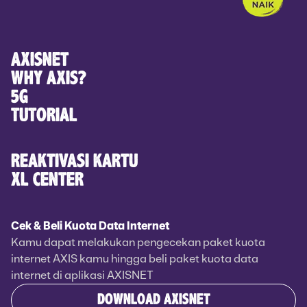
AXISNET
WHY AXIS?
5G
TUTORIAL
REAKTIVASI KARTU
XL CENTER
Cek & Beli Kuota Data Internet
Kamu dapat melakukan pengecekan paket kuota
internet AXIS kamu hingga beli paket kuota data
internet di aplikasi AXISNET
DOWNLOAD AXISNET