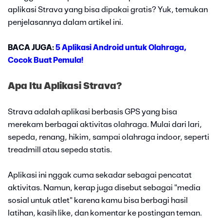
aplikasi Strava yang bisa dipakai gratis? Yuk, temukan
penjelasannya dalam artikel ini.
BACA JUGA:
5 Aplikasi Android untuk Olahraga,
Cocok Buat Pemula!
Apa Itu Aplikasi Strava?
Strava adalah aplikasi berbasis GPS yang bisa
merekam berbagai aktivitas olahraga. Mulai dari lari,
sepeda, renang, hikim, sampai olahraga indoor, seperti
treadmill atau sepeda statis.
Aplikasi ini nggak cuma sekadar sebagai pencatat
aktivitas. Namun, kerap juga disebut sebagai "media
sosial untuk atlet" karena kamu bisa berbagi hasil
latihan, kasih like, dan komentar ke postingan teman.