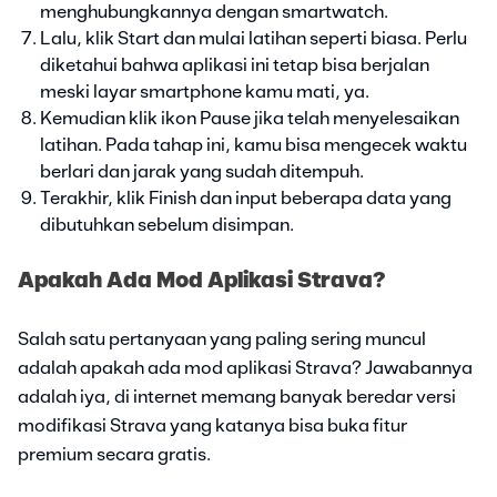
menghubungkannya dengan smartwatch.
Lalu, klik Start dan mulai latihan seperti biasa. Perlu
diketahui bahwa aplikasi ini tetap bisa berjalan
meski layar smartphone kamu mati, ya.
Kemudian klik ikon Pause jika telah menyelesaikan
latihan. Pada tahap ini, kamu bisa mengecek waktu
berlari dan jarak yang sudah ditempuh.
Terakhir, klik Finish dan input beberapa data yang
dibutuhkan sebelum disimpan.
Apakah Ada Mod Aplikasi Strava?
Salah satu pertanyaan yang paling sering muncul
adalah apakah ada mod aplikasi Strava? Jawabannya
adalah iya, di internet memang banyak beredar versi
modifikasi Strava yang katanya bisa buka fitur
premium secara gratis.