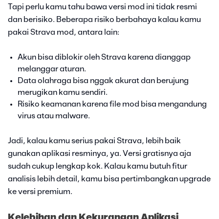
Tapi perlu kamu tahu bawa versi mod ini tidak resmi
dan berisiko. Beberapa risiko berbahaya kalau kamu
pakai Strava mod, antara lain:
Akun bisa diblokir oleh Strava karena dianggap
melanggar aturan.
Data olahraga bisa nggak akurat dan berujung
merugikan kamu sendiri.
Risiko keamanan karena file mod bisa mengandung
virus atau malware.
Jadi, kalau kamu serius pakai Strava, lebih baik
gunakan aplikasi resminya, ya. Versi gratisnya aja
sudah cukup lengkap kok. Kalau kamu butuh fitur
analisis lebih detail, kamu bisa pertimbangkan upgrade
ke versi premium.
Kelebihan dan Kekurangan Aplikasi