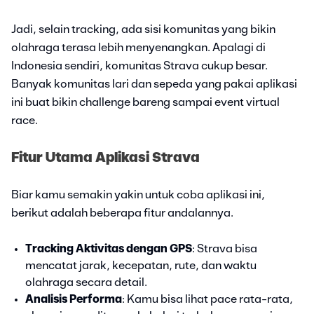
Jadi, selain tracking, ada sisi komunitas yang bikin
olahraga terasa lebih menyenangkan. Apalagi di
Indonesia sendiri, komunitas Strava cukup besar.
Banyak komunitas lari dan sepeda yang pakai aplikasi
ini buat bikin challenge bareng sampai event virtual
race.
Fitur Utama Aplikasi Strava
Biar kamu semakin yakin untuk coba aplikasi ini,
berikut adalah beberapa fitur andalannya.
Tracking Aktivitas dengan GPS
: Strava bisa
mencatat jarak, kecepatan, rute, dan waktu
olahraga secara detail.
Analisis Performa
: Kamu bisa lihat pace rata-rata,