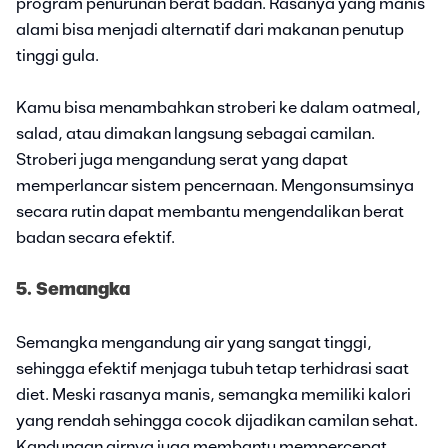
program penurunan berat badan. Rasanya yang manis
alami bisa menjadi alternatif dari makanan penutup
tinggi gula.
Kamu bisa menambahkan stroberi ke dalam oatmeal,
salad, atau dimakan langsung sebagai camilan.
Stroberi juga mengandung serat yang dapat
memperlancar sistem pencernaan. Mengonsumsinya
secara rutin dapat membantu mengendalikan berat
badan secara efektif.
5. Semangka
Semangka mengandung air yang sangat tinggi,
sehingga efektif menjaga tubuh tetap terhidrasi saat
diet. Meski rasanya manis, semangka memiliki kalori
yang rendah sehingga cocok dijadikan camilan sehat.
Kandungan airnya juga membantu mempercepat