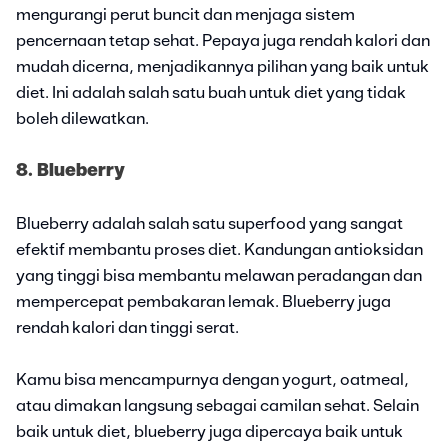
mengurangi perut buncit dan menjaga sistem
pencernaan tetap sehat. Pepaya juga rendah kalori dan
mudah dicerna, menjadikannya pilihan yang baik untuk
diet. Ini adalah salah satu buah untuk diet yang tidak
boleh dilewatkan.
8. Blueberry
Blueberry adalah salah satu superfood yang sangat
efektif membantu proses diet. Kandungan antioksidan
yang tinggi bisa membantu melawan peradangan dan
mempercepat pembakaran lemak. Blueberry juga
rendah kalori dan tinggi serat.
Kamu bisa mencampurnya dengan yogurt, oatmeal,
atau dimakan langsung sebagai camilan sehat. Selain
baik untuk diet, blueberry juga dipercaya baik untuk