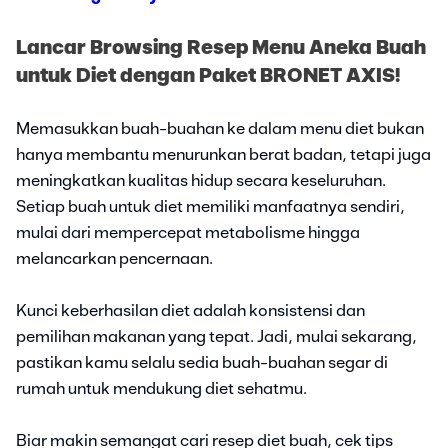
Lancar Browsing Resep Menu Aneka Buah
untuk Diet dengan Paket BRONET AXIS!
Memasukkan buah-buahan ke dalam menu diet bukan
hanya membantu menurunkan berat badan, tetapi juga
meningkatkan kualitas hidup secara keseluruhan.
Setiap buah untuk diet memiliki manfaatnya sendiri,
mulai dari mempercepat metabolisme hingga
melancarkan pencernaan.
Kunci keberhasilan diet adalah konsistensi dan
pemilihan makanan yang tepat. Jadi, mulai sekarang,
pastikan kamu selalu sedia buah-buahan segar di
rumah untuk mendukung diet sehatmu.
Biar makin semangat cari resep diet buah, cek tips