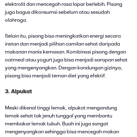
elektrolit dan mencegah rasa lapar berlebih. Pisang
juga bagus dikonsumsi sebelum atau sesudah
olahraga.
Selain itu, pisang bisa meningkatkan energi secara
instan dan menjadi pilihan camilan sehat daripada
makanan manis kemasan. Kombinasi pisang dengan
oatmeal atau yogurt juga bisa menjadi sarapan sehat
yang mengenyangkan. Dengan kandungan gizinya,
pisang bisa menjadi teman diet yang efektif.
3. Alpukat
Meski dikenal tinggi lemak, alpukat mengandung
lemak sehat tak jenuh tunggal yang membantu
membakar lemak tubuh. Buah ini juga sangat
mengenyangkan sehingga bisa mencegah makan