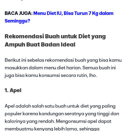
BACA JUGA:
Menu Diet IU, Bisa Turun 7 Kg dalam
Seminggu?
Rekomendasi Buah untuk Diet yang
Ampuh Buat Badan Ideal
Berikut ini sebelas rekomendasi buah yang bisa kamu
masukkan dalam menu diet harian. Semua buah ini
juga bisa kamu konsumsi secara rutin, lho.
1. Apel
Apel adalah salah satu buah untuk diet yang paling
populer karena kandungan seratnya yang tinggi dan
kalorinya yang rendah. Mengonsumsi apel dapat
membuatmu kenyang lebih lama, sehingga