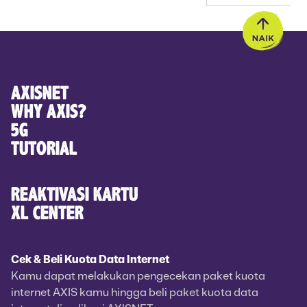
KLIK
AXISNET
WHY AXIS?
5G
TUTORIAL
REAKTIVASI KARTU
XL CENTER
Cek & Beli Kuota Data Internet
Kamu dapat melakukan pengecekan paket kuota
internet AXIS kamu hingga beli paket kuota data