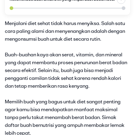
Menjalani diet sehat tidak harus menyiksa. Salah satu
cara paling alami dan menyenangkan adalah dengan
mengonsumsi buah untuk diet secara rutin.
Buah-buahan kaya akan serat, vitamin, dan mineral
yang dapat membantu proses penurunan berat badan
secara efektif. Selain itu, buah juga bisa menjadi
pengganti camilan tidak sehat karena rendah kalori
dan tetap memberikan rasa kenyang.
Memilih buah yang bagus untuk diet sangat penting
agar kamu bisa mendapatkan manfaat maksimal
tanpa perlu takut menambah berat badan. Simak
daftar buah bernutrisi yang ampuh membakar lemak
lebih cepat.