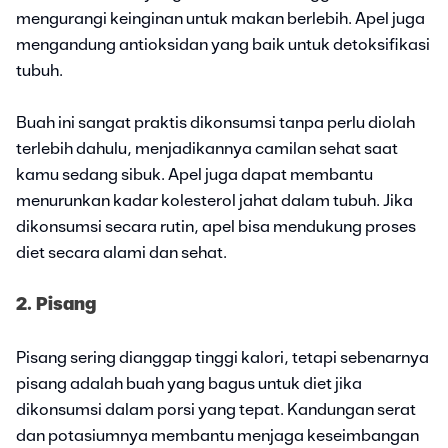
mengurangi keinginan untuk makan berlebih. Apel juga
mengandung antioksidan yang baik untuk detoksifikasi
tubuh.
Buah ini sangat praktis dikonsumsi tanpa perlu diolah
terlebih dahulu, menjadikannya camilan sehat saat
kamu sedang sibuk. Apel juga dapat membantu
menurunkan kadar kolesterol jahat dalam tubuh. Jika
dikonsumsi secara rutin, apel bisa mendukung proses
diet secara alami dan sehat.
2. Pisang
Pisang sering dianggap tinggi kalori, tetapi sebenarnya
pisang adalah buah yang bagus untuk diet jika
dikonsumsi dalam porsi yang tepat. Kandungan serat
dan potasiumnya membantu menjaga keseimbangan