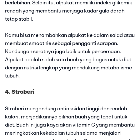
berlebihan. Selain itu, alpukat memiliki indeks glikemik
rendah yang membantu menjaga kadar gula darah
tetap stabil.
Kamu bisa menambahkan alpukat ke dalam salad atau
membuat smoothie sebagai pengganti sarapan.
Kandungan seratnya juga baik untuk pencernaan.
Alpukat adalah salah satu buah yang bagus untuk diet
dengan nutrisi lengkap yang mendukung metabolisme
tubuh.
4. Stroberi
Stroberi mengandung antioksidan tinggi dan rendah
kalori, menjadikannya pilihan buah yang tepat untuk
diet. Buah ini juga kaya akan vitamin C yang membantu
meningkatkan kekebalan tubuh selama menjalani