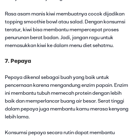
Rasa asam manis kiwi membuatnya cocok dijadikan
topping smoothie bowl atau salad. Dengan konsumsi
teratur, kiwi bisa membantu mempercepat proses
penurunan berat badan. Jadi, jangan ragu untuk
memasukkan kiwi ke dalam menu diet sehatmu.
7. Pepaya
Pepaya dikenal sebagai buah yang baik untuk
pencernaan karena mengandung enzim papain. Enzim
ini membantu tubuh memecah protein dengan lebih
baik dan memperlancar buang air besar. Serat tinggi
dalam pepaya juga membantu kamu merasa kenyang
lebih lama.
Konsumsi pepaya secara rutin dapat membantu