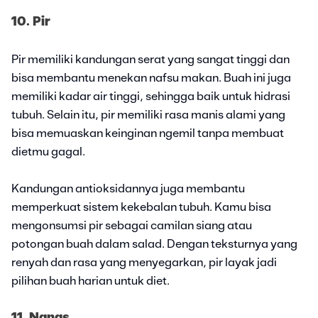
10. Pir
Pir memiliki kandungan serat yang sangat tinggi dan
bisa membantu menekan nafsu makan. Buah ini juga
memiliki kadar air tinggi, sehingga baik untuk hidrasi
tubuh. Selain itu, pir memiliki rasa manis alami yang
bisa memuaskan keinginan ngemil tanpa membuat
dietmu gagal.
Kandungan antioksidannya juga membantu
memperkuat sistem kekebalan tubuh. Kamu bisa
mengonsumsi pir sebagai camilan siang atau
potongan buah dalam salad. Dengan teksturnya yang
renyah dan rasa yang menyegarkan, pir layak jadi
pilihan buah harian untuk diet.
11. Nanas