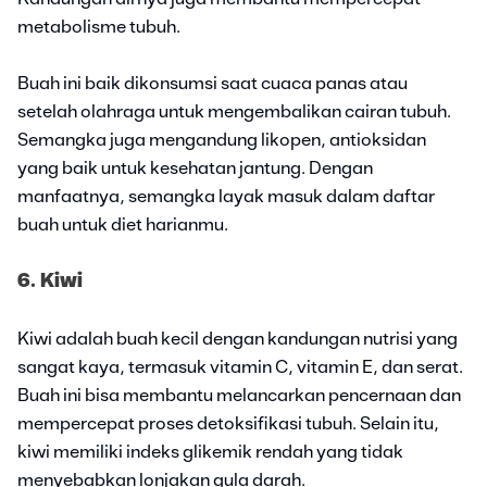
metabolisme tubuh.
Buah ini baik dikonsumsi saat cuaca panas atau
setelah olahraga untuk mengembalikan cairan tubuh.
Semangka juga mengandung likopen, antioksidan
yang baik untuk kesehatan jantung. Dengan
manfaatnya, semangka layak masuk dalam daftar
buah untuk diet harianmu.
6. Kiwi
Kiwi adalah buah kecil dengan kandungan nutrisi yang
sangat kaya, termasuk vitamin C, vitamin E, dan serat.
Buah ini bisa membantu melancarkan pencernaan dan
mempercepat proses detoksifikasi tubuh. Selain itu,
kiwi memiliki indeks glikemik rendah yang tidak
menyebabkan lonjakan gula darah.