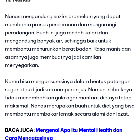
Nanas mengandung enzim bromelain yang dapat
membantu proses pencernaan dan mengurangi
peradangan. Buah ini juga rendah kalori dan
mengandung banyak air, sehingga baik untuk
membantu menurunkan berat badan. Rasa manis dan
asamnya juga membuatnya jadi camilan
menyegarkan.
Kamu bisa mengonsumsinya dalam bentuk potongan
segar atau dijadikan campuran jus. Namun, sebaiknya
tidak menambahkan gula agar manfaat dietnya tetap
maksimal. Nanas merupakan buah untuk diet yang bisa
membantu membakar lemak secara alami dan lezat.
BACA JUGA:
Mengenal Apa Itu Mental Health dan
Cara Mengatasinya