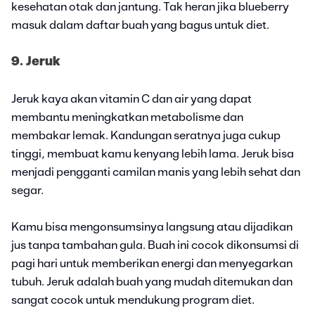
kesehatan otak dan jantung. Tak heran jika blueberry
masuk dalam daftar buah yang bagus untuk diet.
9. Jeruk
Jeruk kaya akan vitamin C dan air yang dapat
membantu meningkatkan metabolisme dan
membakar lemak. Kandungan seratnya juga cukup
tinggi, membuat kamu kenyang lebih lama. Jeruk bisa
menjadi pengganti camilan manis yang lebih sehat dan
segar.
Kamu bisa mengonsumsinya langsung atau dijadikan
jus tanpa tambahan gula. Buah ini cocok dikonsumsi di
pagi hari untuk memberikan energi dan menyegarkan
tubuh. Jeruk adalah buah yang mudah ditemukan dan
sangat cocok untuk mendukung program diet.