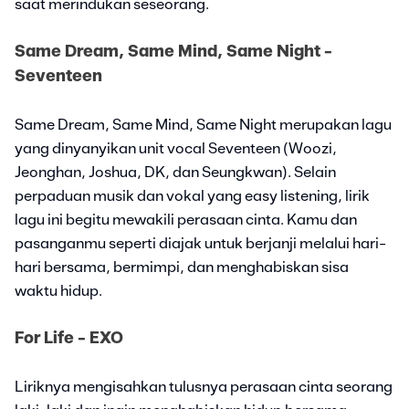
saat merindukan seseorang.
Same Dream, Same Mind, Same Night -
Seventeen
Same Dream, Same Mind, Same Night merupakan lagu
yang dinyanyikan unit vocal Seventeen (Woozi,
Jeonghan, Joshua, DK, dan Seungkwan). Selain
perpaduan musik dan vokal yang easy listening, lirik
lagu ini begitu mewakili perasaan cinta. Kamu dan
pasanganmu seperti diajak untuk berjanji melalui hari-
hari bersama, bermimpi, dan menghabiskan sisa
waktu hidup.
For Life - EXO
Liriknya mengisahkan tulusnya perasaan cinta seorang