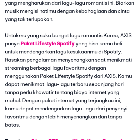
yang mengharukan dari lagu-lagu romantis ini. Biarkan
musik mengisi hatimu dengan kebahagiaan dan cinta
yang tak terlupakan.
Untukmu yang suka banget lagu romantis Korea, AXIS
punya
Paket Lifestyle Spotify
yang bisa kamu beli
untuk mendengarkan lagu kesukaanmu di Spotify.
Rasakan pengalaman menyenangkan saat menikmati
streaming berbagai lagu favoritmu dengan
menggunakan Paket Lifestyle Spotify dari AXIS. Kamu
dapat menikmati lagu-lagu terbaru sepanjang hari
tanpa perlu khawatir tentang biaya internet yang
mahal. Dengan paket internet yang terjangkau ini,
kamu dapat mendengarkan lagu-lagu dari penyanyi
favoritmu dengan lebih menyenangkan dan tanpa
batas.