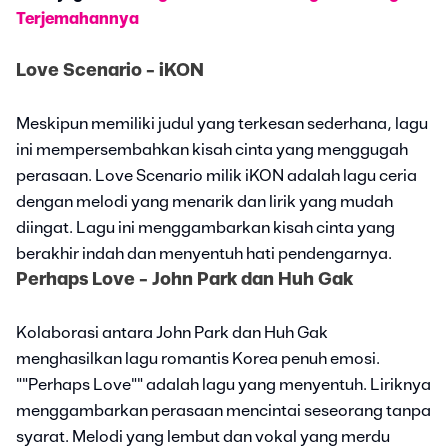
Terjemahannya
Love Scenario - iKON
Meskipun memiliki judul yang terkesan sederhana, lagu
ini mempersembahkan kisah cinta yang menggugah
perasaan. Love Scenario milik iKON adalah lagu ceria
dengan melodi yang menarik dan lirik yang mudah
diingat. Lagu ini menggambarkan kisah cinta yang
berakhir indah dan menyentuh hati pendengarnya.
Perhaps Love - John Park dan Huh Gak
Kolaborasi antara John Park dan Huh Gak
menghasilkan lagu romantis Korea penuh emosi.
""Perhaps Love"" adalah lagu yang menyentuh. Liriknya
menggambarkan perasaan mencintai seseorang tanpa
syarat. Melodi yang lembut dan vokal yang merdu