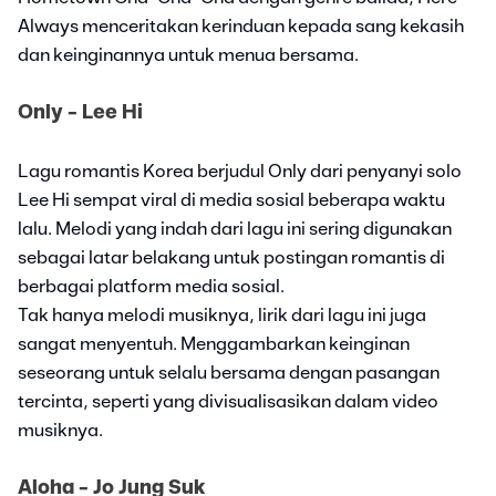
Always menceritakan kerinduan kepada sang kekasih
dan keinginannya untuk menua bersama.
Only - Lee Hi
Lagu romantis Korea berjudul Only dari penyanyi solo
Lee Hi sempat viral di media sosial beberapa waktu
lalu. Melodi yang indah dari lagu ini sering digunakan
sebagai latar belakang untuk postingan romantis di
berbagai platform media sosial.
Tak hanya melodi musiknya, lirik dari lagu ini juga
sangat menyentuh. Menggambarkan keinginan
seseorang untuk selalu bersama dengan pasangan
tercinta, seperti yang divisualisasikan dalam video
musiknya.
Aloha - Jo Jung Suk