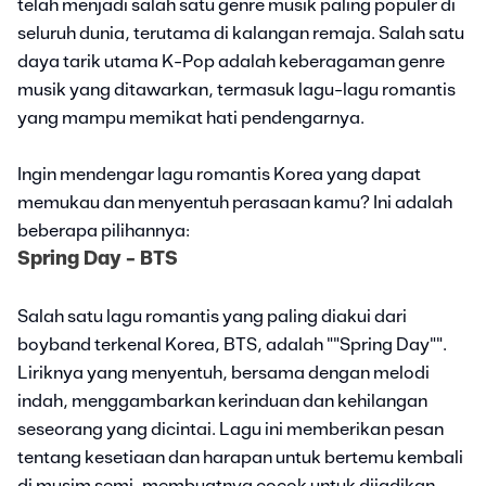
telah menjadi salah satu genre musik paling populer di
seluruh dunia, terutama di kalangan remaja. Salah satu
daya tarik utama K-Pop adalah keberagaman genre
musik yang ditawarkan, termasuk lagu-lagu romantis
yang mampu memikat hati pendengarnya.
Ingin mendengar lagu romantis Korea yang dapat
memukau dan menyentuh perasaan kamu? Ini adalah
beberapa pilihannya:
Spring Day - BTS
Salah satu lagu romantis yang paling diakui dari
boyband terkenal Korea, BTS, adalah ""Spring Day"".
Liriknya yang menyentuh, bersama dengan melodi
indah, menggambarkan kerinduan dan kehilangan
seseorang yang dicintai. Lagu ini memberikan pesan
tentang kesetiaan dan harapan untuk bertemu kembali