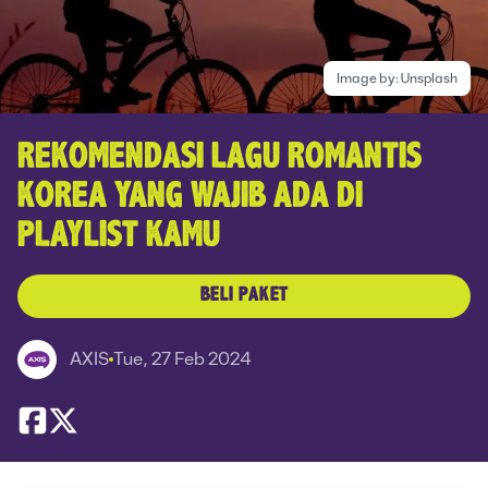
Image by:
Unsplash
REKOMENDASI LAGU ROMANTIS
KOREA YANG WAJIB ADA DI
PLAYLIST KAMU
BELI PAKET
AXIS
Tue, 27 Feb 2024