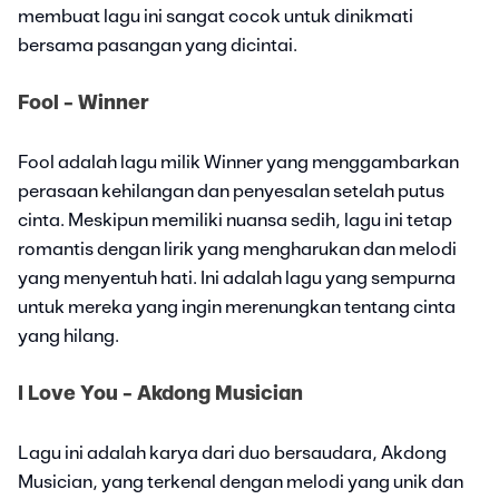
membuat lagu ini sangat cocok untuk dinikmati
bersama pasangan yang dicintai.
Fool - Winner
Fool adalah lagu milik Winner yang menggambarkan
perasaan kehilangan dan penyesalan setelah putus
cinta. Meskipun memiliki nuansa sedih, lagu ini tetap
romantis dengan lirik yang mengharukan dan melodi
yang menyentuh hati. Ini adalah lagu yang sempurna
untuk mereka yang ingin merenungkan tentang cinta
yang hilang.
I Love You - Akdong Musician
Lagu ini adalah karya dari duo bersaudara, Akdong
Musician, yang terkenal dengan melodi yang unik dan