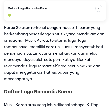
Daftar Lagu Romantis Korea
Korea Selatan terkenal dengan industri hiburan yang
berkembang pesat dengan musik yang mendalam dan
emosional. Musik Korea, terutama lagu-lagu
romantisnya, memiliki cara unik untuk menyentuh hati
pendengarnya. Lirik yang mengharukan dan melodi
mendayu-dayu salah satu pemikatnya. Berikut
rekomendasi lagu romantis Korea penuh makna dan
dapat menggetarkan hati siapapun yang
mendengarnya.
Daftar Lagu Romantis Korea
Musik Korea atau yang lebih dikenal sebagai K-Pop