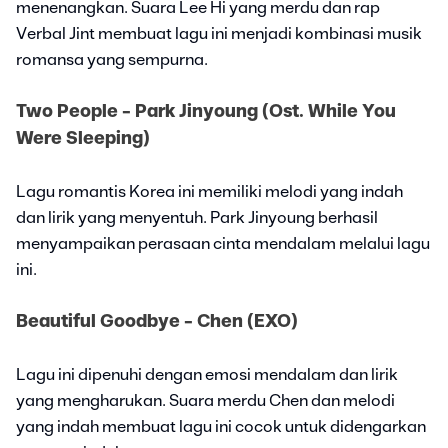
menenangkan. Suara Lee Hi yang merdu dan rap
Verbal Jint membuat lagu ini menjadi kombinasi musik
romansa yang sempurna.
Two People - Park Jinyoung (Ost. While You
Were Sleeping)
Lagu romantis Korea ini memiliki melodi yang indah
dan lirik yang menyentuh. Park Jinyoung berhasil
menyampaikan perasaan cinta mendalam melalui lagu
ini.
Beautiful Goodbye - Chen (EXO)
Lagu ini dipenuhi dengan emosi mendalam dan lirik
yang mengharukan. Suara merdu Chen dan melodi
yang indah membuat lagu ini cocok untuk didengarkan