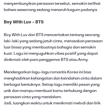
menyembunyikan perasaan tersebut, semakin terlihat
bahwa seseorang sedang menaruh kagum padanya.
Boy With Luv - BTS
Boy With Luv dari BTS menceritakan tentang seorang
laki-laki yang sedang jatuh cinta, merasakan perasaan
luar biasa yang membuatnya bahagia dan semakin
kuat. Lagu ini menyuguhkan vibes positif yang dapat
dinikmati oleh para penggemar BTS atau Army.
Mendengarkan lagu-lagu romantis Korea ini bisa
menghadirkan kehangatan dan keindahan cinta dalam
berbagai bentuknya. Setiap lagu memiliki pesan yang
unik dan mampu membuat kamu terhubung dengan
perasaan cinta yang mendalam.
Jadi, luangkan waktu untuk menikmati melodi dan lirik