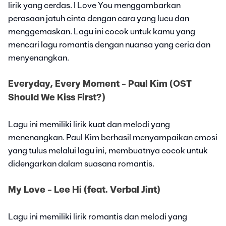
lirik yang cerdas. I Love You menggambarkan
perasaan jatuh cinta dengan cara yang lucu dan
menggemaskan. Lagu ini cocok untuk kamu yang
mencari lagu romantis dengan nuansa yang ceria dan
menyenangkan.
Everyday, Every Moment - Paul Kim (OST
Should We Kiss First?)
Lagu ini memiliki lirik kuat dan melodi yang
menenangkan. Paul Kim berhasil menyampaikan emosi
yang tulus melalui lagu ini, membuatnya cocok untuk
didengarkan dalam suasana romantis.
My Love - Lee Hi (feat. Verbal Jint)
Lagu ini memiliki lirik romantis dan melodi yang