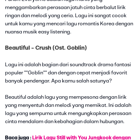
menggambarkan perasaan jatuh cinta berbalut lirik
ringan dan melodi yang ceria. Lagu ini sangat cocok
untuk kamu yang mencari lagu romantis Korea dengan
nuansa musik easy listening.
Beautiful - Crush (Ost. Goblin)
Lagu ini adalah bagian dari soundtrack drama fantasi
populer ""Goblin"" dan dengan cepat menjadi favorit
banyak pendengar. Apa kamu salah satunya?
Beautiful adalah lagu yang mempesona dengan lirik
yang menyentuh dan melodi yang memikat. Ini adalah
lagu yang sempurna untuk mengungkapkan perasaan
cinta mendalam dan kebahagian dalam hubungan.
Baca juga :
Lirik Lagu Still with You Jungkook dengan