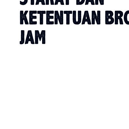
KETENTUAN BR
JAM