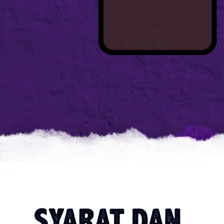
SYARAT DAN