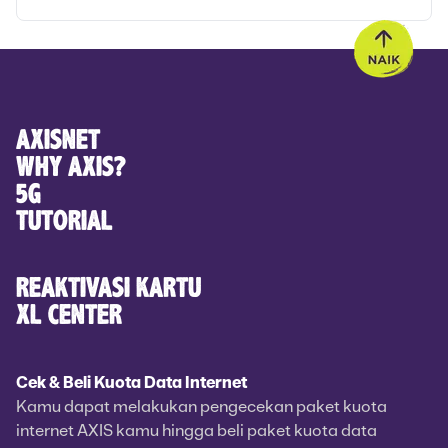
AXISNET
WHY AXIS?
5G
TUTORIAL
REAKTIVASI KARTU
XL CENTER
Cek & Beli Kuota Data Internet
Kamu dapat melakukan pengecekan paket kuota
internet AXIS kamu hingga beli paket kuota data