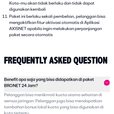
Kota-mu akan tidak berlaku dan tidak dapat
digunakan kembali
Paket ini berlaku sekali pembelian, pelanggan bisa
mengaktifkan fitur aktivasi otomatis di Aplikasi
AXISNET apabila ingin melakukan perpanjangan
paket secara otomatis
FREQUENTLY ASKED QUESTION
Benefit apa saja yang bisa didapatkan di paket
BRONET 24 Jam?
Pelanggan bisa menikmati kuota utama seharian di
semua jaringan. Pelanggan juga bisa mendapatkan
tambahan bonus lokal kuota yang bisa digunakan di
kota tertentu.