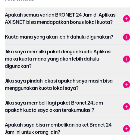
Apakah semua varian BRONET 24 Jam di Aplikasi
AXISNET bisa mendapatkan bonus lokal kuota?
Kuota mana yang akan lebih dahulu digunakan?
Jika saya memiilki paket dengan kuota Aplikasi
maka kuota mana yang akan lebih dahulu
digunakan?
Jika saya pindah lokasi apakah saya masih bisa
menggunakan kuota lokal saya?
Jika saya membeli lagi paket Bronet 24Jam
apakah kuota saya akan terakumulasi?
Apakah saya bisa membelikan paket Bronet 24
Jam ini untuk orang lain?