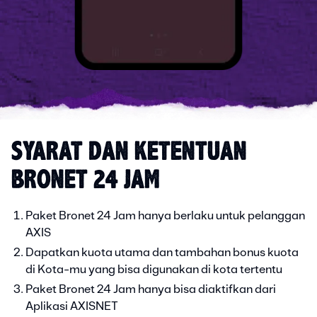
SYARAT DAN KETENTUAN
BRONET 24 JAM
Paket Bronet 24 Jam hanya berlaku untuk pelanggan
AXIS
Dapatkan kuota utama dan tambahan bonus kuota
di Kota-mu yang bisa digunakan di kota tertentu
Paket Bronet 24 Jam hanya bisa diaktifkan dari
Aplikasi AXISNET