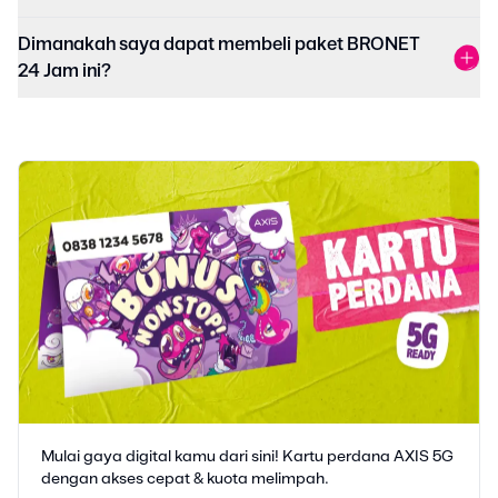
Dimanakah saya dapat membeli paket BRONET
24 Jam ini?
Mulai gaya digital kamu dari sini! Kartu perdana AXIS 5G
dengan akses cepat & kuota melimpah.