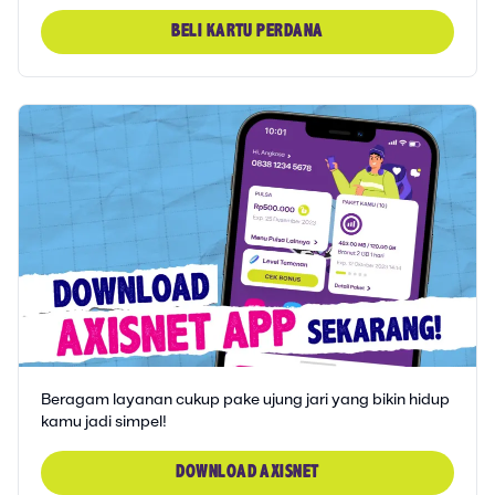
BELI KARTU PERDANA
Beragam layanan cukup pake ujung jari yang bikin hidup
kamu jadi simpel!
DOWNLOAD AXISNET