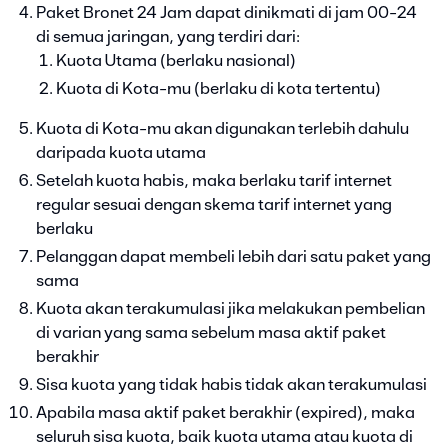
Paket Bronet 24 Jam dapat dinikmati di jam 00-24
di semua jaringan, yang terdiri dari:
Kuota Utama (berlaku nasional)
Kuota di Kota-mu (berlaku di kota tertentu)
Kuota di Kota-mu akan digunakan terlebih dahulu
daripada kuota utama
Setelah kuota habis, maka berlaku tarif internet
regular sesuai dengan skema tarif internet yang
berlaku
Pelanggan dapat membeli lebih dari satu paket yang
sama
Kuota akan terakumulasi jika melakukan pembelian
di varian yang sama sebelum masa aktif paket
berakhir
Sisa kuota yang tidak habis tidak akan terakumulasi
Apabila masa aktif paket berakhir (expired), maka
seluruh sisa kuota, baik kuota utama atau kuota di