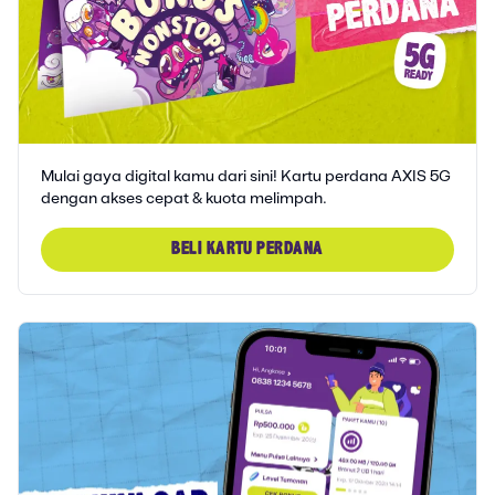
Mulai gaya digital kamu dari sini! Kartu perdana AXIS 5G
dengan akses cepat & kuota melimpah.
BELI KARTU PERDANA