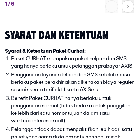
1
/
6
SYARAT DAN KETENTUAN
Syarat & Ketentuan Paket Curhat:
Paket CURHAT merupakan paket nelpon dan SMS
yang hanya berlaku untuk pelanggan prabayar AXIS
Penggunaan layanan telpon dan SMS setelah masa
berlaku paket berakhir akan dikenakan biaya reguler
sesuai skema tarif aktif kartu AXISmu
Benefit Paket CURHAT hanya berlaku untuk
penggunaan normal (tidak berlaku untuk panggilan
ke lebih dari satu nomor tujuan dalam satu
waktu/conference call)
Pelanggan tidak dapat mengaktifkan lebih dari satu
paket yang sama di dalam satu periode (misal: