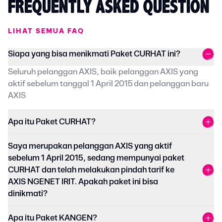
FREQUENTLY ASKED QUESTION
LIHAT SEMUA FAQ
Siapa yang bisa menikmati Paket CURHAT ini?
Seluruh pelanggan AXIS, baik pelanggan AXIS yang
aktif sebelum tanggal 1 April 2015 dan pelanggan baru
AXIS
Apa itu Paket CURHAT?
Saya merupakan pelanggan AXIS yang aktif
sebelum 1 April 2015, sedang mempunyai paket
CURHAT dan telah melakukan pindah tarif ke
AXIS NGENET IRIT. Apakah paket ini bisa
dinikmati?
Apa itu Paket KANGEN?