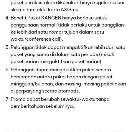
paket berakhir akan dikenakan biaya reguler sesuai
skema tarif aktif kartu AXISmu.
Benefit Paket KANGEN hanya berlaku untuk
penggunaan normal (tidak berlaku untuk panggilan
ke lebih dari satu nomor tujuan dalam satu
waktu/conference call).
Pelanggan tidak dapat mengaktifkan lebih dari satu
paket yang sama di dalam satu periode (misal:
paket harian mengaktifkan paket harian).
Pelanggan dapat mengaktifkan paket secara
bersamaan antara paket harian dengan paket
mingguan/bulanan, dan masing-masing paket akan
di perpanjang secara otomatis.
Promo dapat berubah sewaktu-waktu tanpa
pemberitahuan sebelumnya.