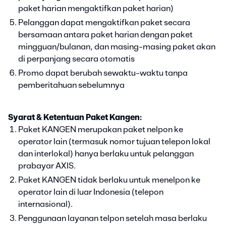
paket harian mengaktifkan paket harian)
Pelanggan dapat mengaktifkan paket secara
bersamaan antara paket harian dengan paket
mingguan/bulanan, dan masing-masing paket akan
di perpanjang secara otomatis
Promo dapat berubah sewaktu-waktu tanpa
pemberitahuan sebelumnya
Syarat & Ketentuan Paket Kangen:
Paket KANGEN merupakan paket nelpon ke
operator lain (termasuk nomor tujuan telepon lokal
dan interlokal) hanya berlaku untuk pelanggan
prabayar AXIS.
Paket KANGEN tidak berlaku untuk menelpon ke
operator lain di luar Indonesia (telepon
internasional).
Penggunaan layanan telpon setelah masa berlaku