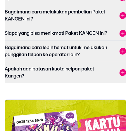
Bagaimana cara melakukan pembelian Paket
KANGEN ini?
Siapa yang bisa menikmati Paket KANGEN ini?
Bagaimana cara lebih hemat untuk melakukan
panggilan telpon ke operator lain?
Apakah ada batasan kuota nelpon paket
Kangen?